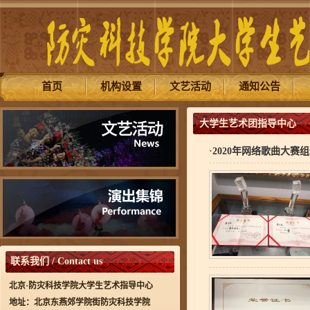
首页
机构设置
文艺活动
通知公告
大学生艺术团指导中心
·
2020年网络歌曲大赛
联系我们 / Contact us
北京·防灾科技学院大学生艺术指导中心
地址：北京东燕郊学院街防灾科技学院